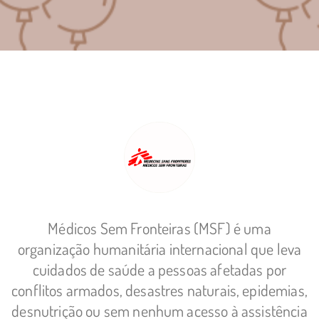
Médicos Sem Fronteiras (MSF) é uma
organização humanitária internacional que leva
cuidados de saúde a pessoas afetadas por
conflitos armados, desastres naturais, epidemias,
desnutrição ou sem nenhum acesso à assistência