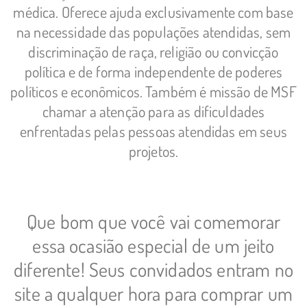
médica. Oferece ajuda exclusivamente com base
na necessidade das populações atendidas, sem
discriminação de raça, religião ou convicção
política e de forma independente de poderes
políticos e econômicos. Também é missão de MSF
chamar a atenção para as dificuldades
enfrentadas pelas pessoas atendidas em seus
projetos.
Que bom que você vai comemorar
essa ocasião especial de um jeito
diferente! Seus convidados entram no
site a qualquer hora para comprar um