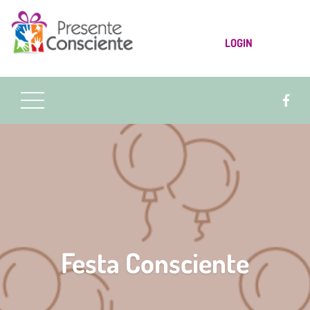
LOGIN
Festa Consciente